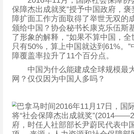
2016年11月，国际社会保障协会(
保障杰出成就奖”授予中国政府，褒
障扩面工作方面取得了举世无双的成
颁给中国？协会秘书长康克乐伍斯
了形象的解释，“如果不算中国，全
只有50%，算上中国就达到61%。
障覆盖率拉升了11个百分点。
中国为什么能建成全球规模最大
网？仅仅因为中国人多吗？