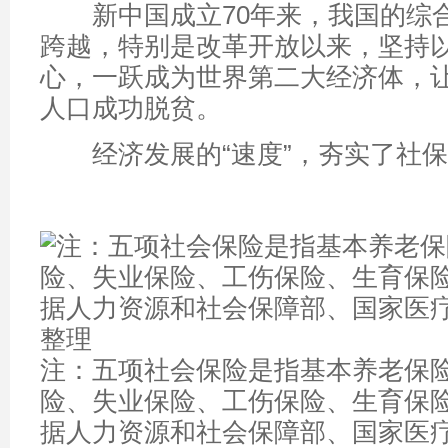
新中国成立70年来，我国的综
跨越，特别是改革开放以来，坚持
心，一跃成为世界第二大经济体，让
人口成功脱贫。
经济发展的“速度”，夯实了社保基
注：五项社会保险是指基本养老保
险、失业保险、工伤保险、生育保
据人力资源和社会保障部、国家医