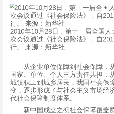
2010年10月28日，第十一届全国
次会议通过《社会保险法》，自201
行。 来源：新华社
从企业单位保障到社会保障，从
国家、单位、个人三方责任共担，
城镇职工到城乡居民，我国社会保
变，逐步形成了与社会主义市场经
代社会保障制度体系。
新中国成立之初社会保障覆盖群