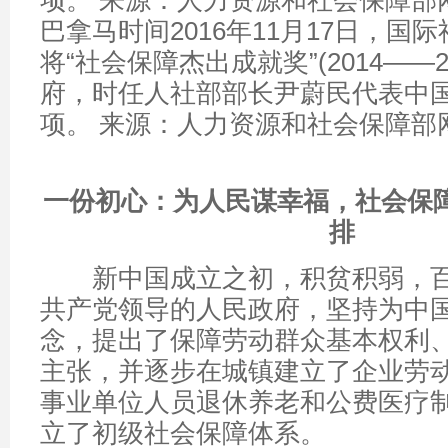
巴拿马时间2016年11月17日，国
将“社会保障杰出成就奖”(2014——2
府，时任人社部部长尹蔚民代表中
项。 来源：人力资源和社会保障部
一份初心：为人民谋幸福，社会保
排
新中国成立之初，积贫积弱，百
共产党领导的人民政府，坚持为中
念，提出了保障劳动群众基本权利
主张，并逐步在城镇建立了企业劳
事业单位人员退休养老和公费医疗
立了初级社会保障体系。