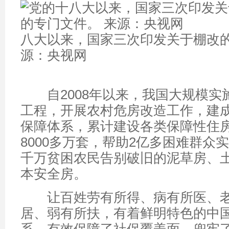
八大以来，国家三次印发关于棚改的
源：央视网
自2008年以来，我国大规模实
工程，开展农村危房改造工作，建
保障体系，累计建设各类保障性住
8000多万套，帮助2亿多困难群众实
千万贫困农民告别破旧的泥草房、
本安全房。
让百姓劳有所得、病有所医、老
居、弱有所扶，有着鲜明特色的中