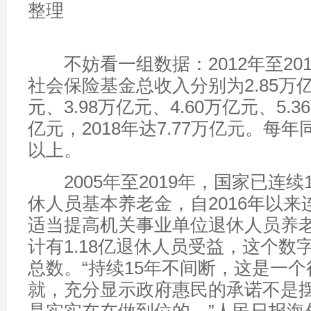
整理
不妨看一组数据：2012年至20
社会保险基金总收入分别为2.85万亿
元、3.98万亿元、4.60万亿元、5.3
亿元，2018年达7.77万亿元。每年
以上。
2005年至2019年，国家已连续
休人员基本养老金，自2016年以来
适当提高机关事业单位退休人员养
计有1.18亿退休人员受益，这个数
总数。“持续15年不间断，这是一
就，充分显示政府惠民的承诺不是