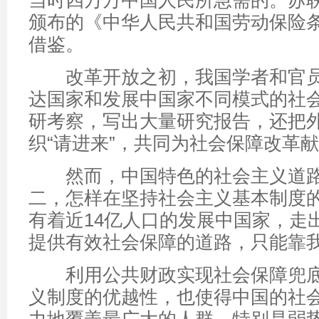
当时四万万中国人民所急需的。苏联
颁布的《中华人民共和国劳动保险
借鉴。
改革开放之初，我国学者和官员
达国家和发展中国家不同模式的社
研考察，写出大量研究报告，还把
织“请进来”，共同为社会保障改革
然而，中国特色的社会主义道路
二，怎样在坚持社会主义基本制度
有着近14亿人口的发展中国家，走
提供有效社会保障的道路，只能靠
利用公共财政实现社会保障兜底
义制度的优越性，也使得中国的社