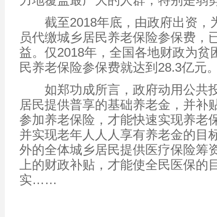
力地覆盖最广大的人群，特别是弱
截至2018年底，由政府出资，
员代缴城乡居民养老保险参保费，已使
益。仅2018年，全国各地财政为
民养老保险参保费就达到28.3亿元
如郑功成所言，政府动用公共投
居民提供普享的基础养老金，并补
参加养老保险，才能快速实现养老
并实现老年人人人享有养老金的目
外的全体城乡居民提供医疗保险筹
上的财政补贴，才能使全民医保的
实……