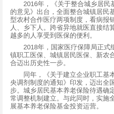
2016年，《关于整合城乡居民
的意见》出台，全面整合城镇居民
型农村合作医疗两项制度，看病报
人、乡下人。跨省异地就医直接结
越多的人享受到医保的便利。
2018年，国家医疗保障局正式
镇职工医保、城镇居民医保、新农
合迈出历史性一步。
同年，《关于建立企业职工基本
央调剂制度的通知》印发，迈出全
步。城乡居民基本养老保险待遇确
常调整机制建立。与此同时，实施
展基本养老保险基金投资运营。