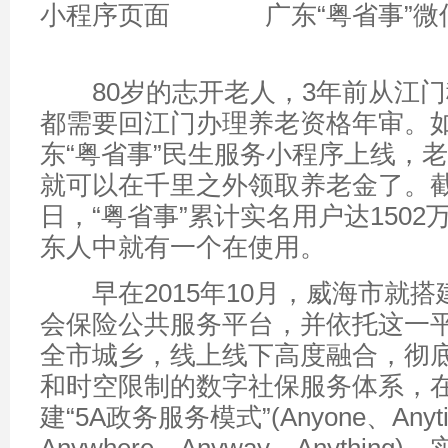
广东“粤省事”
80岁的志开老人，3年前从江门
都需要回江门办理养老资格年审。
东“粤省事”民生服务小程序上线，
就可以在千里之外领取养老金了。截
日，“粤省事”累计实名用户达1502
东人中就有一个在使用。
早在2015年10月，威海市就搭
会保险公共服务平台，并依托这一
全市城乡，线上线下高度融合，彻
和时空限制的数字社保服务体系，
建“5A政务服务模式”(Anyone、Anyt