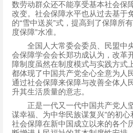
数劳动群众还不能享受基本社会保
改变。社会保障水平也从过去基于
的“雪中送炭”式，提高到了保障所有
度保障”水准。
全国人大常委会委员、民盟中央
会保障学会会长郑功成认为，改革
障制度虽然在制度模式与实践方式
都体现了中国共产党全心全意为人
通过社会保障来保障与改善全体人
升其生活质量的意志。
正是一代又一代中国共产党人坚
谋幸福、为中华民族谋复兴”的初心
社会保障在新中国成立以来的各个