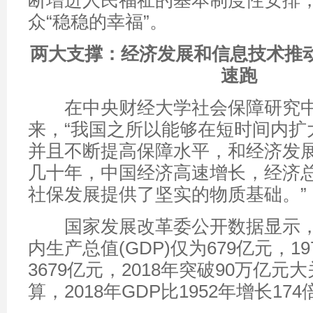
断增进人民福祉的基本制度性安排
众“稳稳的幸福”。
两大支撑：经济发展和信息技术推
速跑
在中央财经大学社会保障研究中
来，“我国之所以能够在短时间内扩
并且不断提高保障水平，和经济发
几十年，中国经济高速增长，经济
社保发展提供了坚实的物质基础。”
国家发展改革委公开数据显示，1
内生产总值(GDP)仅为679亿元，1
3679亿元，2018年突破90万亿
算，2018年GDP比1952年增长174