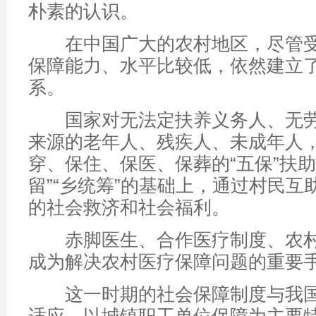
朴素的认识。
在中国广大的农村地区，尽管受
保障能力、水平比较低，依然建立
系。
国家对无法定扶养义务人、无劳
来源的老年人、残疾人、未成年人
穿、保住、保医、保葬的“五保”扶助
留”“乡统筹”的基础上，通过村民互
的社会救济和社会福利。
赤脚医生、合作医疗制度、农村
成为解决农村医疗保障问题的重要
这一时期的社会保障制度与我国