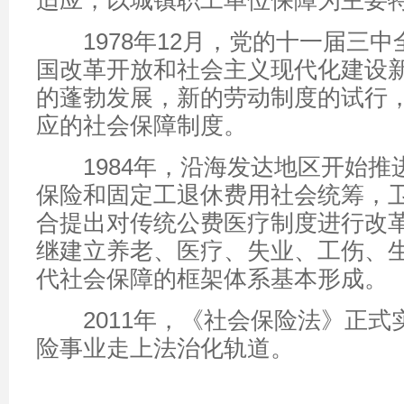
适应，以城镇职工单位保障为主要
1978年12月，党的十一届三中
国改革开放和社会主义现代化建设
的蓬勃发展，新的劳动制度的试行
应的社会保障制度。
1984年，沿海发达地区开始推
保险和固定工退休费用社会统筹，
合提出对传统公费医疗制度进行改
继建立养老、医疗、失业、工伤、
代社会保障的框架体系基本形成。
2011年，《社会保险法》正式
险事业走上法治化轨道。