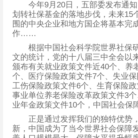
今年9月20日，五部委发布通知
划转社保基金的落地步伐，未来15
围的中央企业和地方国企将基本完
作……
根据中国社会科学院世界社保研
文的统计，党的十八届三中全会以来
颁布有关就业政策文件近40个、养
个、医疗保险政策文件7个、失业保
工伤保险政策文件6个、生育保险政
事业单位养老保险改革政策文件3个
业年金政策文件10个，中国社会保
正是通过发挥我们的独特优势，
新，中国成为了当今世界社会保障