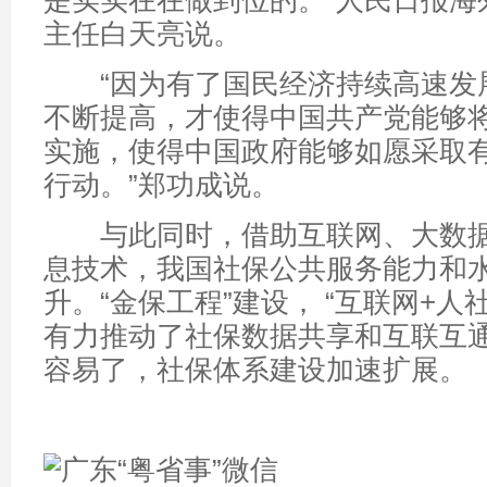
是实实在在做到位的。”人民日报海
主任白天亮说。
“因为有了国民经济持续高速发
不断提高，才使得中国共产党能够
实施，使得中国政府能够如愿采取
行动。”郑功成说。
与此同时，借助互联网、大数据
息技术，我国社保公共服务能力和
升。“金保工程”建设， “互联网+人
有力推动了社保数据共享和互联互
容易了，社保体系建设加速扩展。