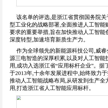
该名单的评选,是浙江省贯彻国务院关
型工业化的战略部署,全面推进人工智能
要求的重要举措,旨在加快推动人工智能
深度转型,加速培育新质生产力。
作为全球领先的新能源科技公司,威睿
源三电智造的深厚积累,以及对人工智能
用,成功入选浙江省“应用标杆企业”。据
于2013年,十余年发展进程中,始终致力
推动人工智能战略布局,从研发到生产全
用,打造浙江省人工智能应用标杆。