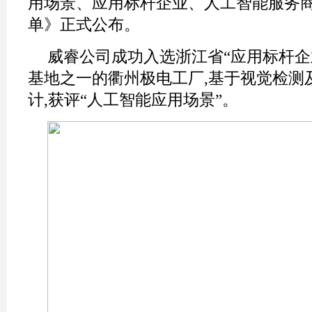
用场景、应用标杆企业、人工智能服务商
单》正式公布。
威睿公司成功入选浙江省“应用标杆企
基地之一的衢州极电工厂,基于视觉检测
计,获评“人工智能应用场景”。