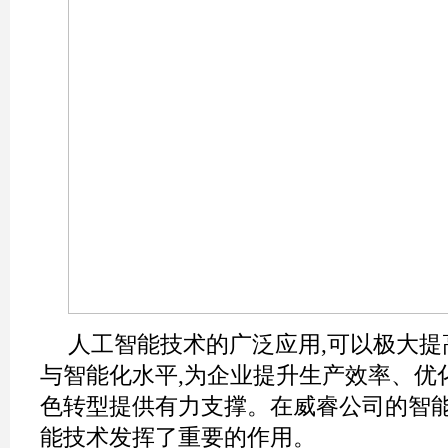
人工智能技术的广泛应用,可以极大提
与智能化水平,为企业提升生产效率、优
色转型提供有力支撑。在威睿公司的智能
能技术发挥了重要的作用。